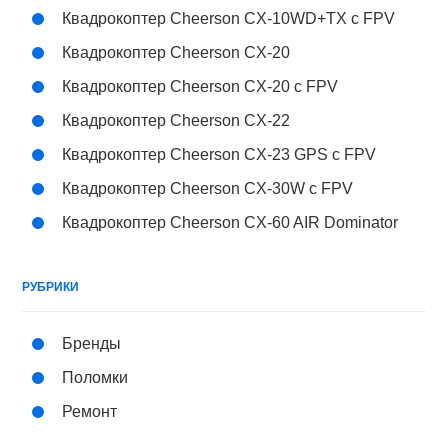
Квадрокоптер Cheerson CX-10WD+TX с FPV
Квадрокоптер Cheerson CX-20
Квадрокоптер Cheerson CX-20 c FPV
Квадрокоптер Cheerson CX-22
Квадрокоптер Cheerson CX-23 GPS с FPV
Квадрокоптер Cheerson CX-30W с FPV
Квадрокоптер Cheerson CX-60 AIR Dominator
РУБРИКИ
Бренды
Поломки
Ремонт