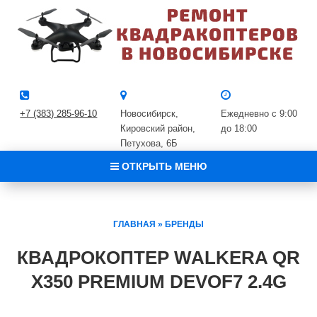
+7 (383) 285-96-10
Новосибирск,
Ежедневно с 9:00
Кировский район, ​
до 18:00
Петухова, 6Б
ОТКРЫТЬ МЕНЮ
ГЛАВНАЯ
»
БРЕНДЫ
КВАДРОКОПТЕР WALKERA QR
X350 PREMIUM DEVOF7 2.4G