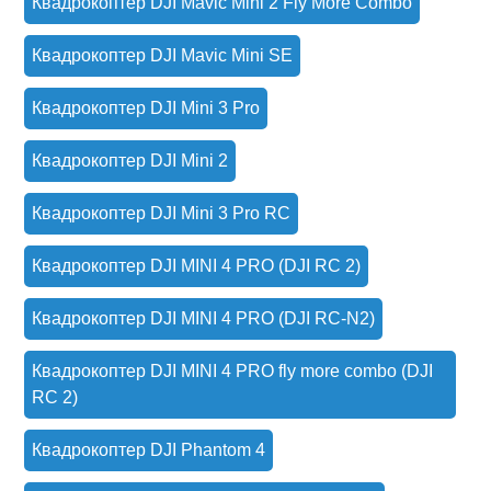
Квадрокоптер DJI Mavic Mini 2 Fly More Combo
Квадрокоптер DJI Mavic Mini SE
Квадрокоптер DJI Mini 3 Pro
Квадрокоптер DJI Mini 2
Квадрокоптер DJI Mini 3 Pro RC
Квадрокоптер DJI MINI 4 PRO (DJI RC 2)
Квадрокоптер DJI MINI 4 PRO (DJI RC-N2)
Квадрокоптер DJI MINI 4 PRO fly more combo (DJI
RC 2)
Квадрокоптер DJI Phantom 4