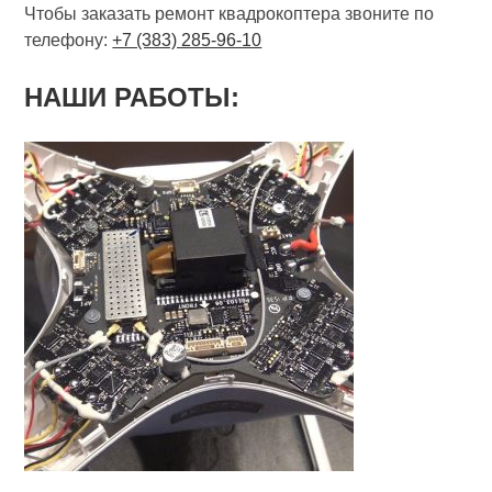
Чтобы заказать ремонт квадрокоптера звоните по
телефону:
+7 (383) 285-96-10
НАШИ РАБОТЫ: