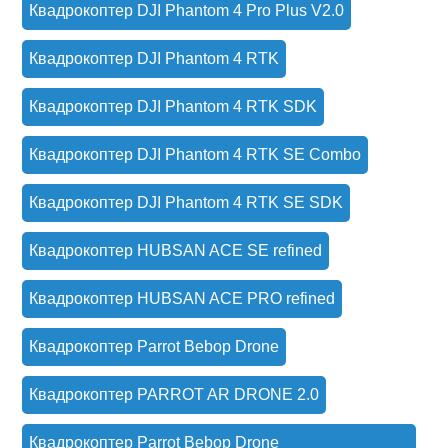
Квадрокоптер DJI Phantom 4 Pro Plus V2.0
Квадрокоптер DJI Phantom 4 RTK
Квадрокоптер DJI Phantom 4 RTK SDK
Квадрокоптер DJI Phantom 4 RTK SE Combo
Квадрокоптер DJI Phantom 4 RTK SE SDK
Квадрокоптер HUBSAN ACE SE refined
Квадрокоптер HUBSAN ACE PRO refined
Квадрокоптер Parrot Bebop Drone
Квадрокоптер PARROT AR DRONE 2.0
Квадрокоптер Parrot Bebop Drone