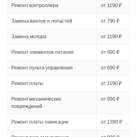
Ремонт контроллера
от 1190 ₽
Замена винтов и лопастей
от 790 ₽
Замена мотора
от 1190 ₽
Ремонт элементов питания
от 990 ₽
Ремонт пульта управления
от 690 ₽
Ремонт платы
от 1190 ₽
Ремонт механических
от 990 ₽
повреждений
Ремонт платы навигации
от 1390 ₽