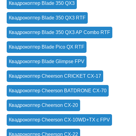
Квадрокоптер Blade 350 QX3
Квадрокоптер Blade 350 QX3 RTF
Квадрокоптер Blade 350 QX3 AP Combo RTF
Квадрокоптер Blade Pico QX RTF
Квадрокоптер Blade Glimpse FPV
Квадрокоптер Cheerson CRICKET CX-17
Квадрокоптер Cheerson BATDRONE CX-70
Квадрокоптер Cheerson CX-20
Квадрокоптер Cheerson CX-10WD+TX с FPV
Квадрокоптер Cheerson CX-22