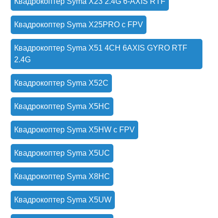
Квадрокоптер Syma X23 2.4G 6-AXIS RTF
Квадрокоптер Syma X25PRO с FPV
Квадрокоптер Syma X51 4CH 6AXIS GYRO RTF
2.4G
Квадрокоптер Syma X52C
Квадрокоптер Syma X5HC
Квадрокоптер Syma X5HW с FPV
Квадрокоптер Syma X5UC
Квадрокоптер Syma X8HC
Квадрокоптер Syma X5UW