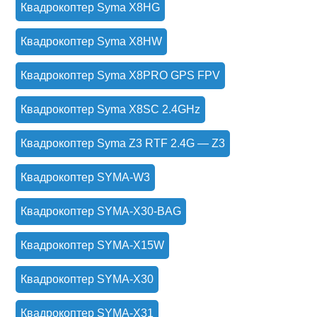
Квадрокоптер Syma X8HG
Квадрокоптер Syma X8HW
Квадрокоптер Syma X8PRO GPS FPV
Квадрокоптер Syma X8SC 2.4GHz
Квадрокоптер Syma Z3 RTF 2.4G — Z3
Квадрокоптер SYMA-W3
Квадрокоптер SYMA-X30-BAG
Квадрокоптер SYMA-X15W
Квадрокоптер SYMA-X30
Квадрокоптер SYMA-X31