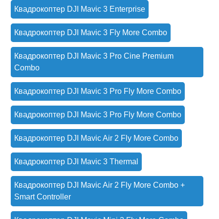
Квадрокоптер DJI Mavic 3 Enterprise
Квадрокоптер DJI Mavic 3 Fly More Combo
Квадрокоптер DJI Mavic 3 Pro Cine Premium
Combo
Квадрокоптер DJI Mavic 3 Pro Fly More Combo
Квадрокоптер DJI Mavic 3 Pro Fly More Combo
Квадрокоптер DJI Mavic Air 2 Fly More Combo
Квадрокоптер DJI Mavic 3 Thermal
Квадрокоптер DJI Mavic Air 2 Fly More Combo +
Smart Controller