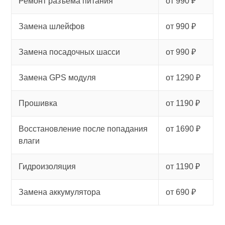
Ремонт разъема питания
от 990 ₽
Замена шлейфов
от 990 ₽
Замена посадочных шасси
от 990 ₽
Замена GPS модуля
от 1290 ₽
Прошивка
от 1190 ₽
Восстановление после попадания
от 1690 ₽
влаги
Гидроизоляция
от 1190 ₽
Замена аккумулятора
от 690 ₽