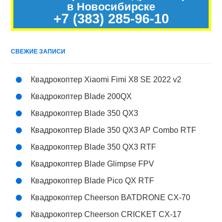
в Новосибирске
+7 (383) 285-96-10
СВЕЖИЕ ЗАПИСИ
Квадрокоптер Xiaomi Fimi X8 SE 2022 v2
Квадрокоптер Blade 200QX
Квадрокоптер Blade 350 QX3
Квадрокоптер Blade 350 QX3 AP Combo RTF
Квадрокоптер Blade 350 QX3 RTF
Квадрокоптер Blade Glimpse FPV
Квадрокоптер Blade Pico QX RTF
Квадрокоптер Cheerson BATDRONE CX-70
Квадрокоптер Cheerson CRICKET CX-17