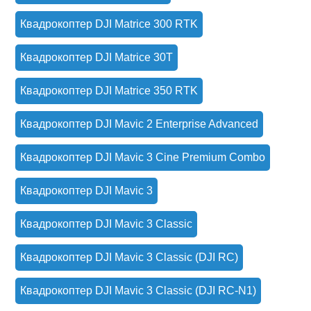
Квадрокоптер DJI Matrice 300 RTK
Квадрокоптер DJI Matrice 30T
Квадрокоптер DJI Matrice 350 RTK
Квадрокоптер DJI Mavic 2 Enterprise Advanced
Квадрокоптер DJI Mavic 3 Cine Premium Combo
Квадрокоптер DJI Mavic 3
Квадрокоптер DJI Mavic 3 Classic
Квадрокоптер DJI Mavic 3 Classic (DJI RC)
Квадрокоптер DJI Mavic 3 Classic (DJI RC-N1)