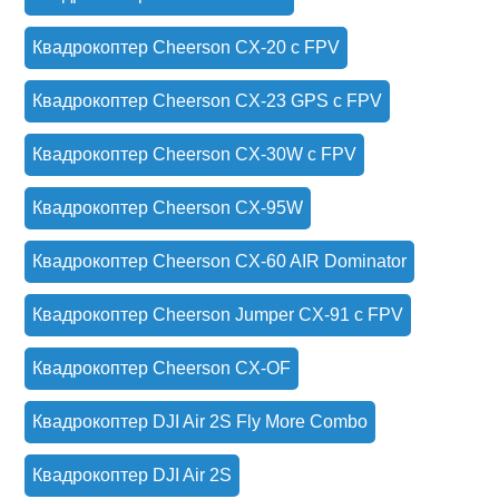
Квадрокоптер Cheerson CX-20 c FPV
Квадрокоптер Cheerson CX-23 GPS с FPV
Квадрокоптер Cheerson CX-30W с FPV
Квадрокоптер Cheerson CX-95W
Квадрокоптер Cheerson CX-60 AIR Dominator
Квадрокоптер Cheerson Jumper CX-91 с FPV
Квадрокоптер Cheerson CX-OF
Квадрокоптер DJI Air 2S Fly More Combo
Квадрокоптер DJI Air 2S