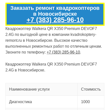
Заказать ремонт квадрокоптеров
в Новосибирске
+7 (383) 285-96-10
Квадрокоптер Walkera QR X350 Premium DEVOF7
2.4G по выгодной цене в компании kvadrokoptery-
remont.ru в Новосибирске. Высокое качество
выполненных ремонтных работ по отличным ценам.
Звоните по телефону:
+7 (383) 285-96-10
.
Квадрокоптер Walkera QR X350 Premium DEVOF7
2.4G в Новосибирске.
Наименование услуги
Стоимость
Диагностика
1000