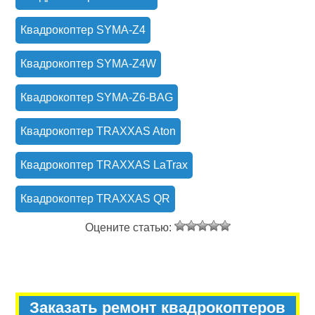
Квадрокоптер SYMA-Z4
Квадрокоптер SYMA-Z4W
Квадрокоптер SYMA-Z6-BAG
Квадрокоптер TRAXXAS Aton
Квадрокоптер TRAXXAS LaTrax
Квадрокоптер TRAXXAS QR
Оцените статью:
Заказать ремонт квадрокоптеров