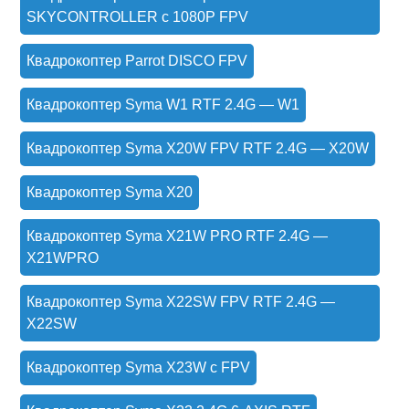
SKYCONTROLLER с 1080P FPV
Квадрокоптер Parrot DISCO FPV
Квадрокоптер Syma W1 RTF 2.4G — W1
Квадрокоптер Syma X20W FPV RTF 2.4G — X20W
Квадрокоптер Syma X20
Квадрокоптер Syma X21W PRO RTF 2.4G —
X21WPRO
Квадрокоптер Syma X22SW FPV RTF 2.4G —
X22SW
Квадрокоптер Syma X23W с FPV