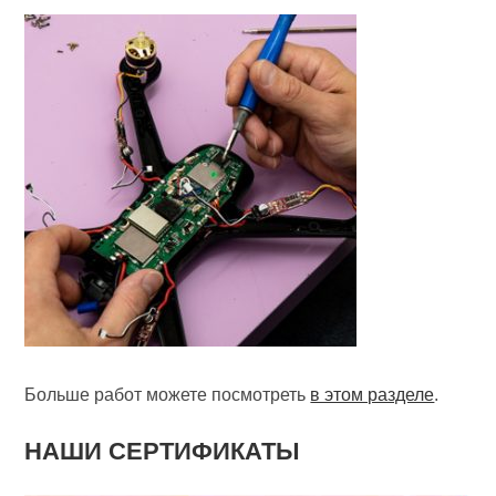
Больше работ можете посмотреть
в этом разделе
.
НАШИ СЕРТИФИКАТЫ