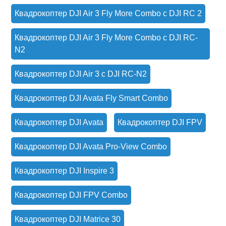
Квадрокоптер DJI Air 3 Fly More Combo с DJI RC 2
Квадрокоптер DJI Air 3 Fly More Combo с DJI RC-
N2
Квадрокоптер DJI Air 3 с DJI RC-N2
Квадрокоптер DJI Avata Fly Smart Combo
Квадрокоптер DJI Avata
Квадрокоптер DJI FPV
Квадрокоптер DJI Avata Pro-View Combo
Квадрокоптер DJI Inspire 3
Квадрокоптер DJI FPV Combo
Квадрокоптер DJI Matrice 30