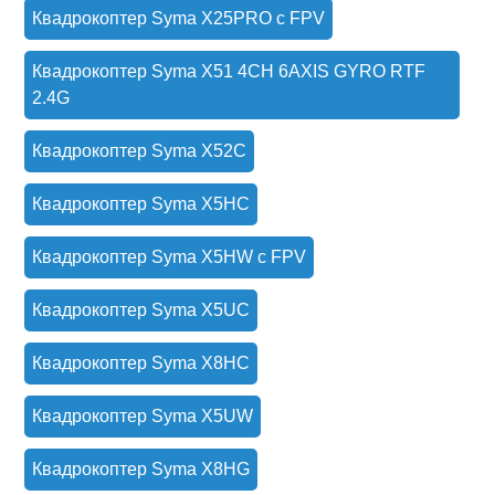
Квадрокоптер Syma X25PRO с FPV
Квадрокоптер Syma X51 4CH 6AXIS GYRO RTF
2.4G
Квадрокоптер Syma X52C
Квадрокоптер Syma X5HC
Квадрокоптер Syma X5HW с FPV
Квадрокоптер Syma X5UC
Квадрокоптер Syma X8HC
Квадрокоптер Syma X5UW
Квадрокоптер Syma X8HG