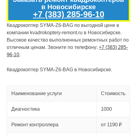
в Новосибирске
+7 (383) 285-96-10
Квадрокоптер SYMA-Z6-BAG по выгодной цене в
компании kvadrokoptery-remont.ru в Новосибирске.
Высокое качество выполненных ремонтных работ по
отличным ценам. Звоните по телефону:
+7 (383) 285-
96-10
.
Квадрокоптер SYMA-Z6-BAG в Новосибирске.
Наименование услуги
Стоимость
Диагностика
1000
Ремонт контроллера
от 1190 ₽