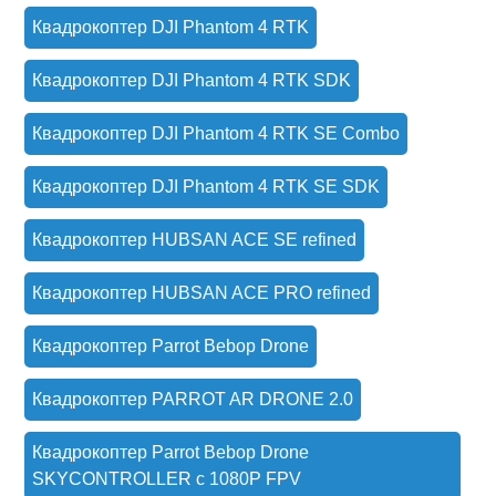
Квадрокоптер DJI Phantom 4 RTK
Квадрокоптер DJI Phantom 4 RTK SDK
Квадрокоптер DJI Phantom 4 RTK SE Combo
Квадрокоптер DJI Phantom 4 RTK SE SDK
Квадрокоптер HUBSAN ACE SE refined
Квадрокоптер HUBSAN ACE PRO refined
Квадрокоптер Parrot Bebop Drone
Квадрокоптер PARROT AR DRONE 2.0
Квадрокоптер Parrot Bebop Drone
SKYCONTROLLER с 1080P FPV