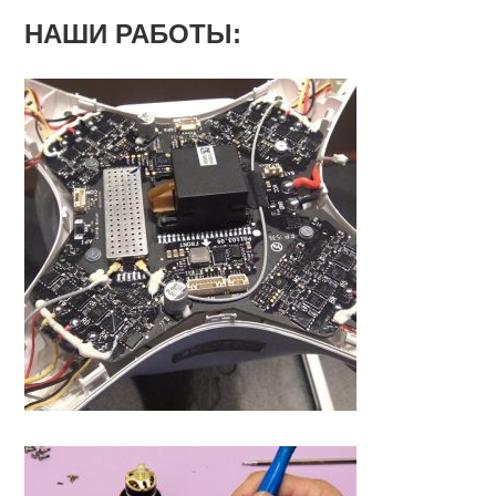
НАШИ РАБОТЫ: