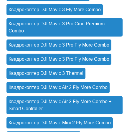
Квадрокоптер DJI Mavic 3 Fly More Combo
Квадрокоптер DJI Mavic 3 Pro Cine Premium
Combo
Квадрокоптер DJI Mavic 3 Pro Fly More Combo
Квадрокоптер DJI Mavic 3 Pro Fly More Combo
Квадрокоптер DJI Mavic 3 Thermal
Квадрокоптер DJI Mavic Air 2 Fly More Combo
Квадрокоптер DJI Mavic Air 2 Fly More Combo +
Smart Controller
Квадрокоптер DJI Mavic Mini 2 Fly More Combo