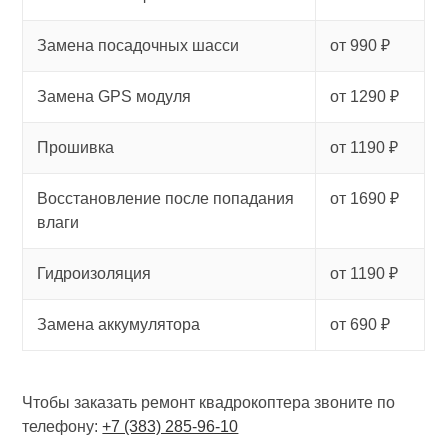
Замена посадочных шасси
от 990 ₽
Замена GPS модуля
от 1290 ₽
Прошивка
от 1190 ₽
Восстановление после попадания
от 1690 ₽
влаги
Гидроизоляция
от 1190 ₽
Замена аккумулятора
от 690 ₽
Чтобы заказать ремонт квадрокоптера звоните по
телефону:
+7 (383) 285-96-10