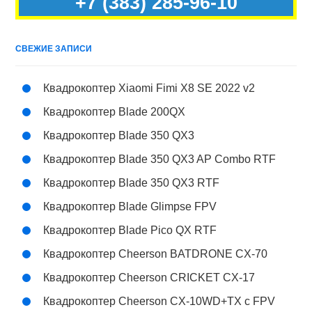
+7 (383) 285-96-10
СВЕЖИЕ ЗАПИСИ
Квадрокоптер Xiaomi Fimi X8 SE 2022 v2
Квадрокоптер Blade 200QX
Квадрокоптер Blade 350 QX3
Квадрокоптер Blade 350 QX3 AP Combo RTF
Квадрокоптер Blade 350 QX3 RTF
Квадрокоптер Blade Glimpse FPV
Квадрокоптер Blade Pico QX RTF
Квадрокоптер Cheerson BATDRONE CX-70
Квадрокоптер Cheerson CRICKET CX-17
Квадрокоптер Cheerson CX-10WD+TX с FPV