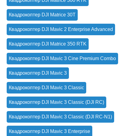
Квадрокоптер DJI Matrice 300 RTK
Квадрокоптер DJI Matrice 30T
Квадрокоптер DJI Mavic 2 Enterprise Advanced
Квадрокоптер DJI Matrice 350 RTK
Квадрокоптер DJI Mavic 3 Cine Premium Combo
Квадрокоптер DJI Mavic 3
Квадрокоптер DJI Mavic 3 Classic
Квадрокоптер DJI Mavic 3 Classic (DJI RC)
Квадрокоптер DJI Mavic 3 Classic (DJI RC-N1)
Квадрокоптер DJI Mavic 3 Enterprise