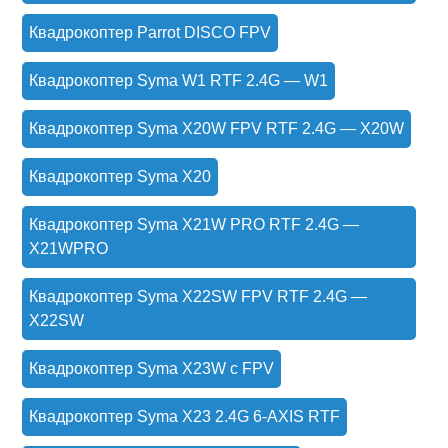
Квадрокоптер Parrot DISCO FPV
Квадрокоптер Syma W1 RTF 2.4G — W1
Квадрокоптер Syma X20W FPV RTF 2.4G — X20W
Квадрокоптер Syma X20
Квадрокоптер Syma X21W PRO RTF 2.4G —
X21WPRO
Квадрокоптер Syma X22SW FPV RTF 2.4G —
X22SW
Квадрокоптер Syma X23W с FPV
Квадрокоптер Syma X23 2.4G 6-AXIS RTF