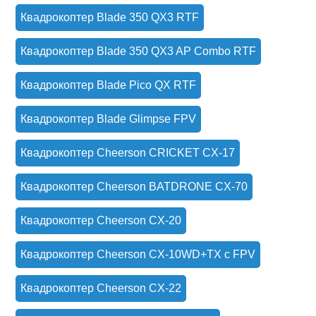
Квадрокоптер Blade 350 QX3 RTF
Квадрокоптер Blade 350 QX3 AP Combo RTF
Квадрокоптер Blade Pico QX RTF
Квадрокоптер Blade Glimpse FPV
Квадрокоптер Cheerson CRICKET CX-17
Квадрокоптер Cheerson BATDRONE CX-70
Квадрокоптер Cheerson CX-20
Квадрокоптер Cheerson CX-10WD+TX с FPV
Квадрокоптер Cheerson CX-22