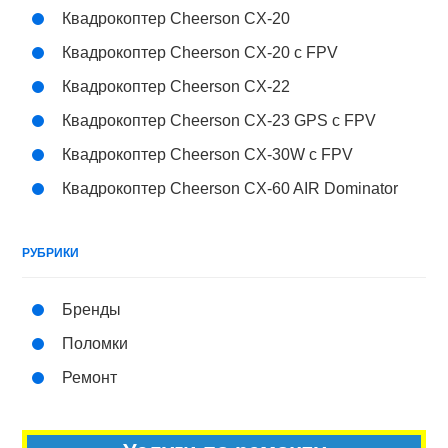
Квадрокоптер Cheerson CX-20
Квадрокоптер Cheerson CX-20 c FPV
Квадрокоптер Cheerson CX-22
Квадрокоптер Cheerson CX-23 GPS с FPV
Квадрокоптер Cheerson CX-30W с FPV
Квадрокоптер Cheerson CX-60 AIR Dominator
РУБРИКИ
Бренды
Поломки
Ремонт