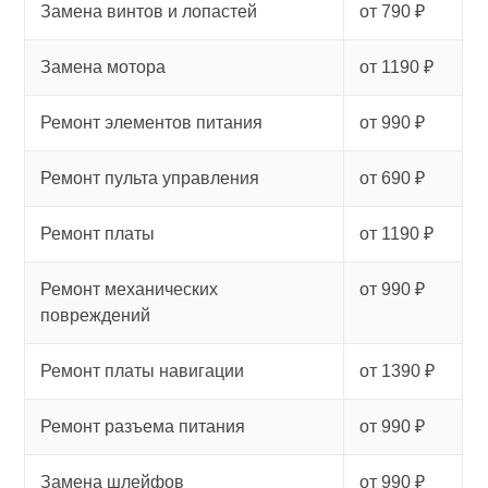
Замена винтов и лопастей
от 790 ₽
Замена мотора
от 1190 ₽
Ремонт элементов питания
от 990 ₽
Ремонт пульта управления
от 690 ₽
Ремонт платы
от 1190 ₽
Ремонт механических
от 990 ₽
повреждений
Ремонт платы навигации
от 1390 ₽
Ремонт разъема питания
от 990 ₽
Замена шлейфов
от 990 ₽