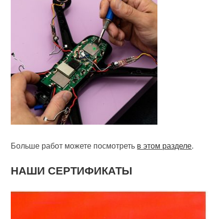
Больше работ можете посмотреть
в этом разделе
.
НАШИ СЕРТИФИКАТЫ