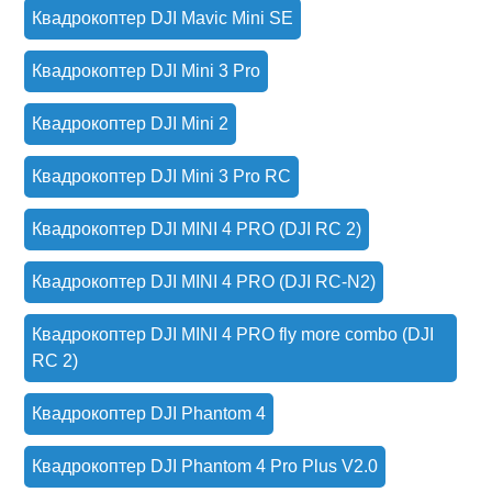
Квадрокоптер DJI Mavic Mini SE
Квадрокоптер DJI Mini 3 Pro
Квадрокоптер DJI Mini 2
Квадрокоптер DJI Mini 3 Pro RC
Квадрокоптер DJI MINI 4 PRO (DJI RC 2)
Квадрокоптер DJI MINI 4 PRO (DJI RC-N2)
Квадрокоптер DJI MINI 4 PRO fly more combo (DJI
RC 2)
Квадрокоптер DJI Phantom 4
Квадрокоптер DJI Phantom 4 Pro Plus V2.0