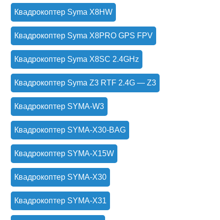
Квадрокоптер Syma X8HW
Квадрокоптер Syma X8PRO GPS FPV
Квадрокоптер Syma X8SC 2.4GHz
Квадрокоптер Syma Z3 RTF 2.4G — Z3
Квадрокоптер SYMA-W3
Квадрокоптер SYMA-X30-BAG
Квадрокоптер SYMA-X15W
Квадрокоптер SYMA-X30
Квадрокоптер SYMA-X31