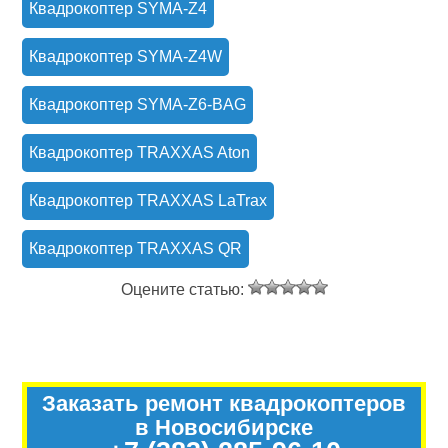
Квадрокоптер SYMA-Z4
Квадрокоптер SYMA-Z4W
Квадрокоптер SYMA-Z6-BAG
Квадрокоптер TRAXXAS Aton
Квадрокоптер TRAXXAS LaTrax
Квадрокоптер TRAXXAS QR
Оцените статью:
Заказать ремонт квадрокоптеров
в Новосибирске