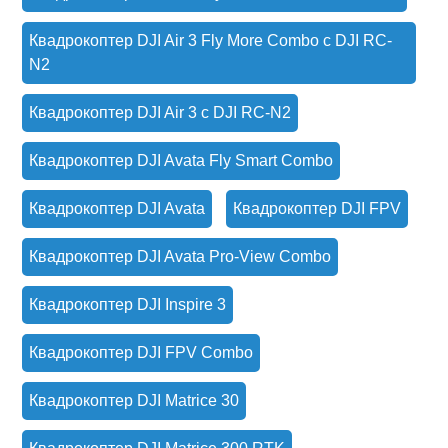
Квадрокоптер DJI Air 3 Fly More Combo с DJI RC-
N2
Квадрокоптер DJI Air 3 с DJI RC-N2
Квадрокоптер DJI Avata Fly Smart Combo
Квадрокоптер DJI Avata
Квадрокоптер DJI FPV
Квадрокоптер DJI Avata Pro-View Combo
Квадрокоптер DJI Inspire 3
Квадрокоптер DJI FPV Combo
Квадрокоптер DJI Matrice 30