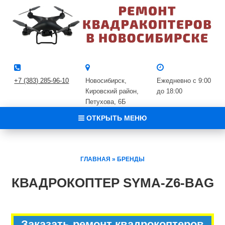
+7 (383) 285-96-10
Новосибирск,
Ежедневно с 9:00
Кировский район, ​
до 18:00
Петухова, 6Б
ОТКРЫТЬ МЕНЮ
ГЛАВНАЯ
»
БРЕНДЫ
КВАДРОКОПТЕР SYMA-Z6-BAG
Заказать ремонт квадрокоптеров