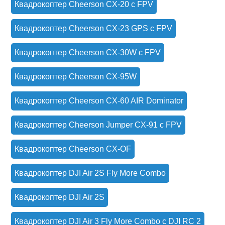
Квадрокоптер Cheerson CX-20 c FPV
Квадрокоптер Cheerson CX-23 GPS с FPV
Квадрокоптер Cheerson CX-30W с FPV
Квадрокоптер Cheerson CX-95W
Квадрокоптер Cheerson CX-60 AIR Dominator
Квадрокоптер Cheerson Jumper CX-91 с FPV
Квадрокоптер Cheerson CX-OF
Квадрокоптер DJI Air 2S Fly More Combo
Квадрокоптер DJI Air 2S
Квадрокоптер DJI Air 3 Fly More Combo с DJI RC 2