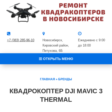
+7 (383) 285-96-10
Новосибирск,
Ежедневно с 9:00
Кировский район, ​
до 18:00
Петухова, 6Б
ОТКРЫТЬ МЕНЮ
ГЛАВНАЯ
»
БРЕНДЫ
КВАДРОКОПТЕР DJI MAVIC 3
THERMAL