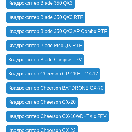
Квадрокоптер Blade 350 QX3
Квадрокоптер Blade 350 QX3 RTF
Квадрокоптер Blade 350 QX3 AP Combo RTF
Квадрокоптер Blade Pico QX RTF
Квадрокоптер Blade Glimpse FPV
Квадрокоптер Cheerson CRICKET CX-17
Квадрокоптер Cheerson BATDRONE CX-70
Квадрокоптер Cheerson CX-20
Квадрокоптер Cheerson CX-10WD+TX с FPV
Квадрокоптер Cheerson CX-22