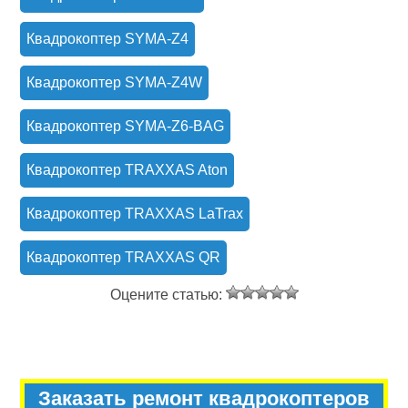
Квадрокоптер SYMA-Z4
Квадрокоптер SYMA-Z4W
Квадрокоптер SYMA-Z6-BAG
Квадрокоптер TRAXXAS Aton
Квадрокоптер TRAXXAS LaTrax
Квадрокоптер TRAXXAS QR
Оцените статью:
Заказать ремонт квадрокоптеров