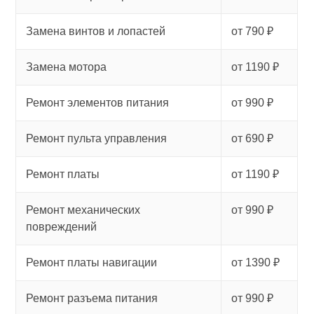
Замена винтов и лопастей
от 790 ₽
Замена мотора
от 1190 ₽
Ремонт элементов питания
от 990 ₽
Ремонт пульта управления
от 690 ₽
Ремонт платы
от 1190 ₽
Ремонт механических
от 990 ₽
повреждений
Ремонт платы навигации
от 1390 ₽
Ремонт разъема питания
от 990 ₽