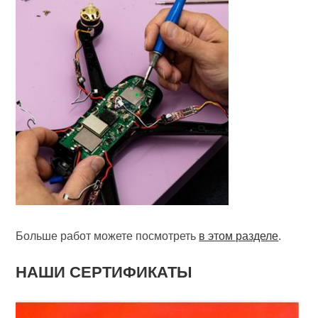
Больше работ можете посмотреть
в этом разделе
.
НАШИ СЕРТИФИКАТЫ