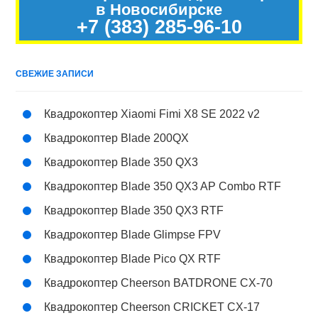
в Новосибирске
+7 (383) 285-96-10
СВЕЖИЕ ЗАПИСИ
Квадрокоптер Xiaomi Fimi X8 SE 2022 v2
Квадрокоптер Blade 200QX
Квадрокоптер Blade 350 QX3
Квадрокоптер Blade 350 QX3 AP Combo RTF
Квадрокоптер Blade 350 QX3 RTF
Квадрокоптер Blade Glimpse FPV
Квадрокоптер Blade Pico QX RTF
Квадрокоптер Cheerson BATDRONE CX-70
Квадрокоптер Cheerson CRICKET CX-17