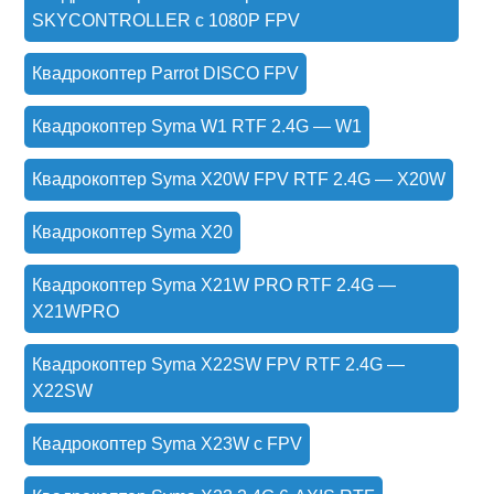
SKYCONTROLLER с 1080P FPV
Квадрокоптер Parrot DISCO FPV
Квадрокоптер Syma W1 RTF 2.4G — W1
Квадрокоптер Syma X20W FPV RTF 2.4G — X20W
Квадрокоптер Syma X20
Квадрокоптер Syma X21W PRO RTF 2.4G —
X21WPRO
Квадрокоптер Syma X22SW FPV RTF 2.4G —
X22SW
Квадрокоптер Syma X23W с FPV