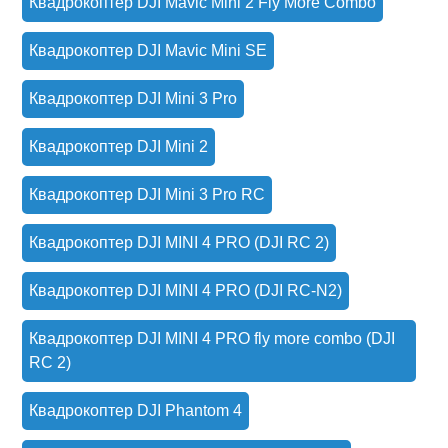
Квадрокоптер DJI Mavic Mini 2 Fly More Combo
Квадрокоптер DJI Mavic Mini SE
Квадрокоптер DJI Mini 3 Pro
Квадрокоптер DJI Mini 2
Квадрокоптер DJI Mini 3 Pro RC
Квадрокоптер DJI MINI 4 PRO (DJI RC 2)
Квадрокоптер DJI MINI 4 PRO (DJI RC-N2)
Квадрокоптер DJI MINI 4 PRO fly more combo (DJI
RC 2)
Квадрокоптер DJI Phantom 4