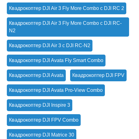
Квадрокоптер DJI Air 3 Fly More Combo с DJI RC 2
Квадрокоптер DJI Air 3 Fly More Combo с DJI RC-
N2
Квадрокоптер DJI Air 3 с DJI RC-N2
Квадрокоптер DJI Avata Fly Smart Combo
Квадрокоптер DJI Avata
Квадрокоптер DJI FPV
Квадрокоптер DJI Avata Pro-View Combo
Квадрокоптер DJI Inspire 3
Квадрокоптер DJI FPV Combo
Квадрокоптер DJI Matrice 30