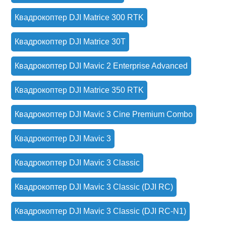
Квадрокоптер DJI Matrice 300 RTK
Квадрокоптер DJI Matrice 30T
Квадрокоптер DJI Mavic 2 Enterprise Advanced
Квадрокоптер DJI Matrice 350 RTK
Квадрокоптер DJI Mavic 3 Cine Premium Combo
Квадрокоптер DJI Mavic 3
Квадрокоптер DJI Mavic 3 Classic
Квадрокоптер DJI Mavic 3 Classic (DJI RC)
Квадрокоптер DJI Mavic 3 Classic (DJI RC-N1)