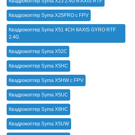
Квадрокоптер Syma X23 2.4G 6-AXIS RTF
Квадрокоптер Syma X25PRO с FPV
Квадрокоптер Syma X51 4CH 6AXIS GYRO RTF
2.4G
Квадрокоптер Syma X52C
Квадрокоптер Syma X5HC
Квадрокоптер Syma X5HW с FPV
Квадрокоптер Syma X5UC
Квадрокоптер Syma X8HC
Квадрокоптер Syma X5UW