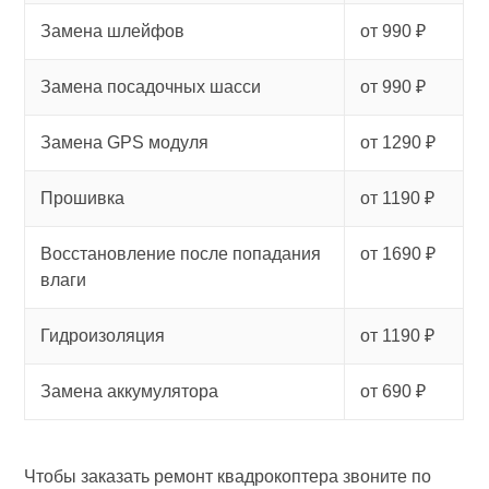
Замена шлейфов
от 990 ₽
Замена посадочных шасси
от 990 ₽
Замена GPS модуля
от 1290 ₽
Прошивка
от 1190 ₽
Восстановление после попадания
от 1690 ₽
влаги
Гидроизоляция
от 1190 ₽
Замена аккумулятора
от 690 ₽
Чтобы заказать ремонт квадрокоптера звоните по