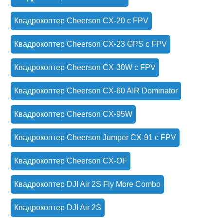
Квадрокоптер Cheerson CX-20 c FPV
Квадрокоптер Cheerson CX-23 GPS с FPV
Квадрокоптер Cheerson CX-30W с FPV
Квадрокоптер Cheerson CX-60 AIR Dominator
Квадрокоптер Cheerson CX-95W
Квадрокоптер Cheerson Jumper CX-91 с FPV
Квадрокоптер Cheerson CX-OF
Квадрокоптер DJI Air 2S Fly More Combo
Квадрокоптер DJI Air 2S