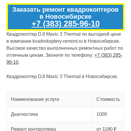
Заказать ремонт квадрокоптеров
в Новосибирске
+7 (383) 285-96-10
Квадрокоптер DJI Mavic 3 Thermal по выгодной цене
в компании kvadrokoptery-remont.ru в Новосибирске.
Высокое качество выполненных ремонтных работ по
отличным ценам. Звоните по телефону:
+7 (383) 285-
96-10
.
Квадрокоптер DJI Mavic 3 Thermal в Новосибирске.
Наименование услуги
Стоимость
Диагностика
1000
Ремонт контроллера
от 1190 ₽