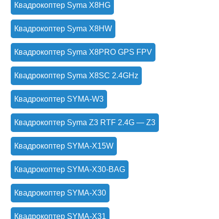
Квадрокоптер Syma X8HG
Квадрокоптер Syma X8HW
Квадрокоптер Syma X8PRO GPS FPV
Квадрокоптер Syma X8SC 2.4GHz
Квадрокоптер SYMA-W3
Квадрокоптер Syma Z3 RTF 2.4G — Z3
Квадрокоптер SYMA-X15W
Квадрокоптер SYMA-X30-BAG
Квадрокоптер SYMA-X30
Квадрокоптер SYMA-X31