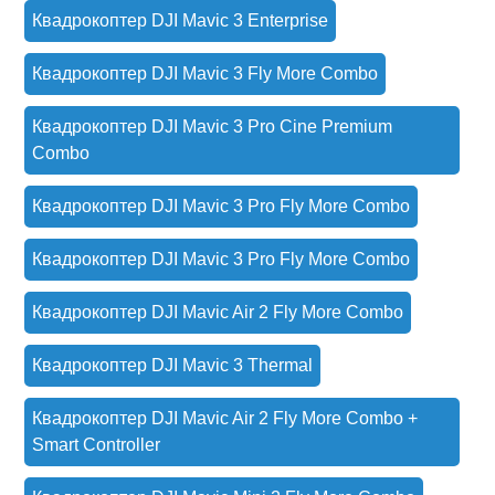
Квадрокоптер DJI Mavic 3 Enterprise
Квадрокоптер DJI Mavic 3 Fly More Combo
Квадрокоптер DJI Mavic 3 Pro Cine Premium
Combo
Квадрокоптер DJI Mavic 3 Pro Fly More Combo
Квадрокоптер DJI Mavic 3 Pro Fly More Combo
Квадрокоптер DJI Mavic Air 2 Fly More Combo
Квадрокоптер DJI Mavic 3 Thermal
Квадрокоптер DJI Mavic Air 2 Fly More Combo +
Smart Controller