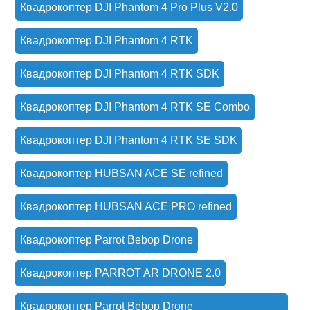
Квадрокоптер DJI Phantom 4 Pro Plus V2.0
Квадрокоптер DJI Phantom 4 RTK
Квадрокоптер DJI Phantom 4 RTK SDK
Квадрокоптер DJI Phantom 4 RTK SE Combo
Квадрокоптер DJI Phantom 4 RTK SE SDK
Квадрокоптер HUBSAN ACE SE refined
Квадрокоптер HUBSAN ACE PRO refined
Квадрокоптер Parrot Bebop Drone
Квадрокоптер PARROT AR DRONE 2.0
Квадрокоптер Parrot Bebop Drone