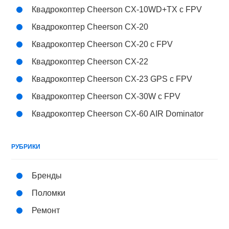
Квадрокоптер Cheerson CX-10WD+TX с FPV
Квадрокоптер Cheerson CX-20
Квадрокоптер Cheerson CX-20 c FPV
Квадрокоптер Cheerson CX-22
Квадрокоптер Cheerson CX-23 GPS с FPV
Квадрокоптер Cheerson CX-30W с FPV
Квадрокоптер Cheerson CX-60 AIR Dominator
РУБРИКИ
Бренды
Поломки
Ремонт