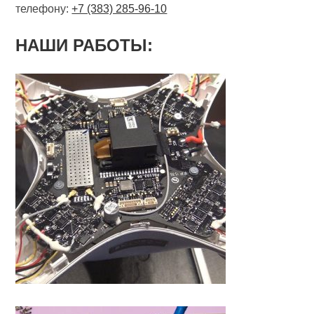
телефону:
+7 (383) 285-96-10
НАШИ РАБОТЫ: