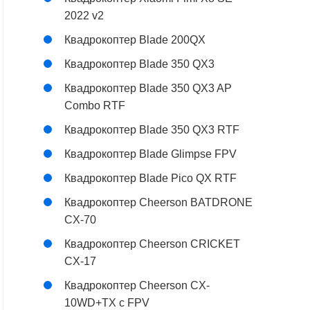
2022 v2
Квадрокоптер Blade 200QX
Квадрокоптер Blade 350 QX3
Квадрокоптер Blade 350 QX3 AP
Combo RTF
Квадрокоптер Blade 350 QX3 RTF
Квадрокоптер Blade Glimpse FPV
Квадрокоптер Blade Pico QX RTF
Квадрокоптер Cheerson BATDRONE
CX-70
Квадрокоптер Cheerson CRICKET
CX-17
Квадрокоптер Cheerson CX-
10WD+TX с FPV