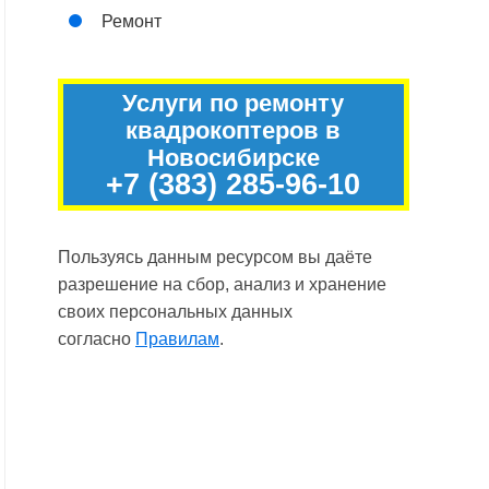
Ремонт
Услуги по ремонту
квадрокоптеров в
Новосибирске
+7 (383) 285-96-10
Пользуясь данным ресурсом вы даёте
разрешение на сбор, анализ и хранение
своих персональных данных
согласно
Правилам
.