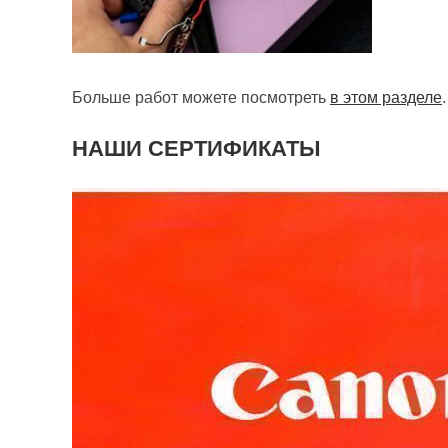
Больше работ можете посмотреть
в этом разделе
.
НАШИ СЕРТИФИКАТЫ