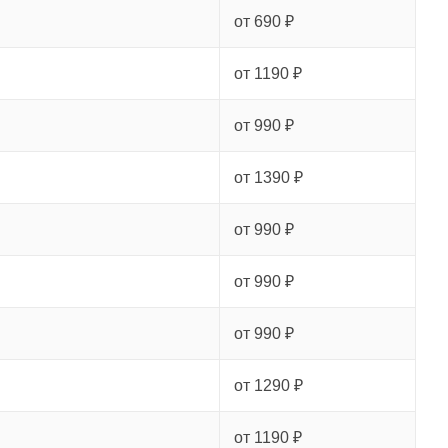
от 690 ₽
от 1190 ₽
от 990 ₽
от 1390 ₽
от 990 ₽
от 990 ₽
от 990 ₽
от 1290 ₽
от 1190 ₽