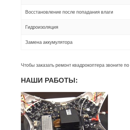
Восстановление после попадания влаги
Гидроизоляция
Замена аккумулятора
Чтобы заказать ремонт квадрокоптера звоните по
НАШИ РАБОТЫ: