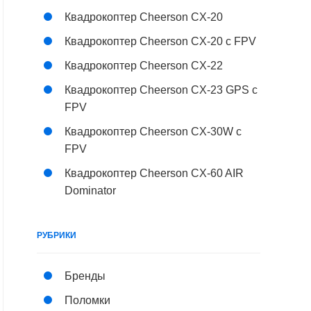
Квадрокоптер Cheerson CX-20
Квадрокоптер Cheerson CX-20 c FPV
Квадрокоптер Cheerson CX-22
Квадрокоптер Cheerson CX-23 GPS с
FPV
Квадрокоптер Cheerson CX-30W с
FPV
Квадрокоптер Cheerson CX-60 AIR
Dominator
РУБРИКИ
Бренды
Поломки