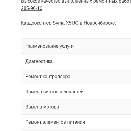
Высокое качество выполненных ремонтных работ
285-96-10
.
Квадрокоптер Syma X5UC в Новосибирске.
Наименование услуги
Диагностика
Ремонт контроллера
Замена винтов и лопастей
Замена мотора
Ремонт элементов питания