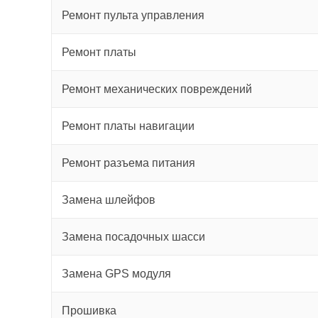
Ремонт пульта управления
Ремонт платы
Ремонт механических повреждений
Ремонт платы навигации
Ремонт разъема питания
Замена шлейфов
Замена посадочных шасси
Замена GPS модуля
Прошивка