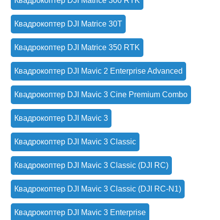
Квадрокоптер DJI Matrice 300 RTK
Квадрокоптер DJI Matrice 30T
Квадрокоптер DJI Matrice 350 RTK
Квадрокоптер DJI Mavic 2 Enterprise Advanced
Квадрокоптер DJI Mavic 3 Cine Premium Combo
Квадрокоптер DJI Mavic 3
Квадрокоптер DJI Mavic 3 Classic
Квадрокоптер DJI Mavic 3 Classic (DJI RC)
Квадрокоптер DJI Mavic 3 Classic (DJI RC-N1)
Квадрокоптер DJI Mavic 3 Enterprise