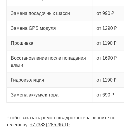
Замена посадочных шасси
от 990 ₽
Замена GPS модуля
от 1290 ₽
Прошивка
от 1190 ₽
Восстановление после попадания
от 1690 ₽
влаги
Гидроизоляция
от 1190 ₽
Замена аккумулятора
от 690 ₽
Чтобы заказать ремонт квадрокоптера звоните по
телефону:
+7 (383) 285-96-10