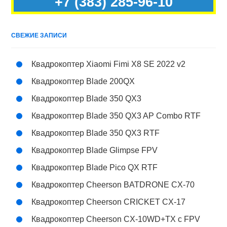
+7 (383) 285-96-10
СВЕЖИЕ ЗАПИСИ
Квадрокоптер Xiaomi Fimi X8 SE 2022 v2
Квадрокоптер Blade 200QX
Квадрокоптер Blade 350 QX3
Квадрокоптер Blade 350 QX3 AP Combo RTF
Квадрокоптер Blade 350 QX3 RTF
Квадрокоптер Blade Glimpse FPV
Квадрокоптер Blade Pico QX RTF
Квадрокоптер Cheerson BATDRONE CX-70
Квадрокоптер Cheerson CRICKET CX-17
Квадрокоптер Cheerson CX-10WD+TX с FPV