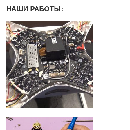
НАШИ РАБОТЫ: