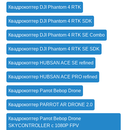
Квадрокоптер DJI Phantom 4 RTK
Квадрокоптер DJI Phantom 4 RTK SDK
Квадрокоптер DJI Phantom 4 RTK SE Combo
Квадрокоптер DJI Phantom 4 RTK SE SDK
Квадрокоптер HUBSAN ACE SE refined
Квадрокоптер HUBSAN ACE PRO refined
Квадрокоптер Parrot Bebop Drone
Квадрокоптер PARROT AR DRONE 2.0
Квадрокоптер Parrot Bebop Drone
SKYCONTROLLER с 1080P FPV