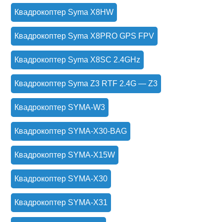
Квадрокоптер Syma X8HW
Квадрокоптер Syma X8PRO GPS FPV
Квадрокоптер Syma X8SC 2.4GHz
Квадрокоптер Syma Z3 RTF 2.4G — Z3
Квадрокоптер SYMA-W3
Квадрокоптер SYMA-X30-BAG
Квадрокоптер SYMA-X15W
Квадрокоптер SYMA-X30
Квадрокоптер SYMA-X31