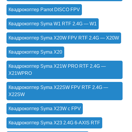
Квадрокоптер Parrot DISCO FPV
Квадрокоптер Syma W1 RTF 2.4G — W1
Квадрокоптер Syma X20W FPV RTF 2.4G — X20W
Квадрокоптер Syma X20
Квадрокоптер Syma X21W PRO RTF 2.4G —
X21WPRO
Квадрокоптер Syma X22SW FPV RTF 2.4G —
X22SW
Квадрокоптер Syma X23W с FPV
Квадрокоптер Syma X23 2.4G 6-AXIS RTF