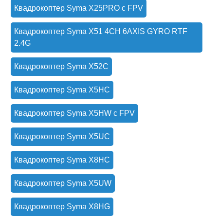
Квадрокоптер Syma X25PRO с FPV
Квадрокоптер Syma X51 4CH 6AXIS GYRO RTF
2.4G
Квадрокоптер Syma X52C
Квадрокоптер Syma X5HC
Квадрокоптер Syma X5HW с FPV
Квадрокоптер Syma X5UC
Квадрокоптер Syma X8HC
Квадрокоптер Syma X5UW
Квадрокоптер Syma X8HG