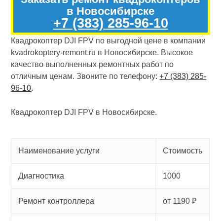
в Новосибирске
+7 (383) 285-96-10
Квадрокоптер DJI FPV по выгодной цене в компании
kvadrokoptery-remont.ru в Новосибирске. Высокое
качество выполненных ремонтных работ по
отличным ценам. Звоните по телефону:
+7 (383) 285-
96-10
.
Квадрокоптер DJI FPV в Новосибирске.
Наименование услуги
Стоимость
Диагностика
1000
Ремонт контроллера
от 1190 ₽