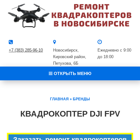
+7 (383) 285-96-10
Новосибирск,
Ежедневно с 9:00
Кировский район, ​
до 18:00
Петухова, 6Б
ОТКРЫТЬ МЕНЮ
ГЛАВНАЯ
»
БРЕНДЫ
КВАДРОКОПТЕР DJI FPV
Заказать ремонт квадрокоптеров