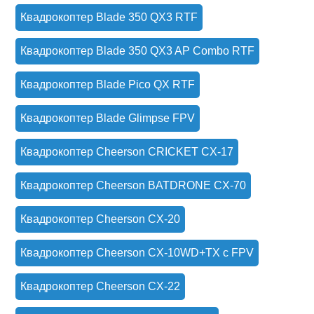
Квадрокоптер Blade 350 QX3 RTF
Квадрокоптер Blade 350 QX3 AP Combo RTF
Квадрокоптер Blade Pico QX RTF
Квадрокоптер Blade Glimpse FPV
Квадрокоптер Cheerson CRICKET CX-17
Квадрокоптер Cheerson BATDRONE CX-70
Квадрокоптер Cheerson CX-20
Квадрокоптер Cheerson CX-10WD+TX с FPV
Квадрокоптер Cheerson CX-22