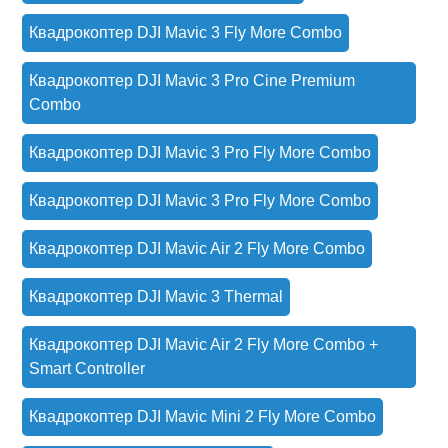
Квадрокоптер DJI Mavic 3 Fly More Combo
Квадрокоптер DJI Mavic 3 Pro Cine Premium
Combo
Квадрокоптер DJI Mavic 3 Pro Fly More Combo
Квадрокоптер DJI Mavic 3 Pro Fly More Combo
Квадрокоптер DJI Mavic Air 2 Fly More Combo
Квадрокоптер DJI Mavic 3 Thermal
Квадрокоптер DJI Mavic Air 2 Fly More Combo +
Smart Controller
Квадрокоптер DJI Mavic Mini 2 Fly More Combo