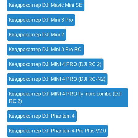
Квадрокоптер DJI Mavic Mini SE
Квадрокоптер DJI Mini 3 Pro
Квадрокоптер DJI Mini 2
Квадрокоптер DJI Mini 3 Pro RC
Квадрокоптер DJI MINI 4 PRO (DJI RC 2)
Квадрокоптер DJI MINI 4 PRO (DJI RC-N2)
Квадрокоптер DJI MINI 4 PRO fly more combo (DJI
RC 2)
Квадрокоптер DJI Phantom 4
Квадрокоптер DJI Phantom 4 Pro Plus V2.0