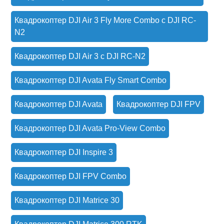
Квадрокоптер DJI Air 3 Fly More Combo с DJI RC-
N2
Квадрокоптер DJI Air 3 с DJI RC-N2
Квадрокоптер DJI Avata Fly Smart Combo
Квадрокоптер DJI Avata
Квадрокоптер DJI FPV
Квадрокоптер DJI Avata Pro-View Combo
Квадрокоптер DJI Inspire 3
Квадрокоптер DJI FPV Combo
Квадрокоптер DJI Matrice 30