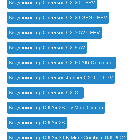
Квадрокоптер Cheerson CX-20 c FPV
Квадрокоптер Cheerson CX-23 GPS с FPV
Квадрокоптер Cheerson CX-30W с FPV
Квадрокоптер Cheerson CX-95W
Квадрокоптер Cheerson CX-60 AIR Dominator
Квадрокоптер Cheerson Jumper CX-91 с FPV
Квадрокоптер Cheerson CX-OF
Квадрокоптер DJI Air 2S Fly More Combo
Квадрокоптер DJI Air 2S
Квадрокоптер DJI Air 3 Fly More Combo с DJI RC 2