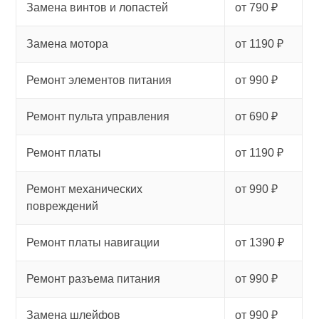
Замена винтов и лопастей
от 790 ₽
Замена мотора
от 1190 ₽
Ремонт элементов питания
от 990 ₽
Ремонт пульта управления
от 690 ₽
Ремонт платы
от 1190 ₽
Ремонт механических
от 990 ₽
повреждений
Ремонт платы навигации
от 1390 ₽
Ремонт разъема питания
от 990 ₽
Замена шлейфов
от 990 ₽