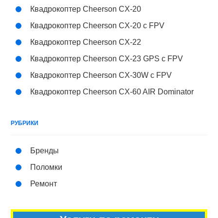
Квадрокоптер Cheerson CX-20
Квадрокоптер Cheerson CX-20 c FPV
Квадрокоптер Cheerson CX-22
Квадрокоптер Cheerson CX-23 GPS с FPV
Квадрокоптер Cheerson CX-30W с FPV
Квадрокоптер Cheerson CX-60 AIR Dominator
РУБРИКИ
Бренды
Поломки
Ремонт