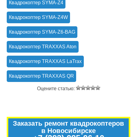
Квадрокоптер SYMA-Z4
Квадрокоптер SYMA-Z4W
Квадрокоптер SYMA-Z6-BAG
Квадрокоптер TRAXXAS Aton
Квадрокоптер TRAXXAS LaTrax
Квадрокоптер TRAXXAS QR
Оцените статью:
Заказать ремонт квадрокоптеров
в Новосибирске