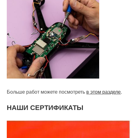
Больше работ можете посмотреть
в этом разделе
.
НАШИ СЕРТИФИКАТЫ